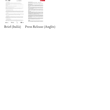
Brief (Italià)
Press Release (Anglès)